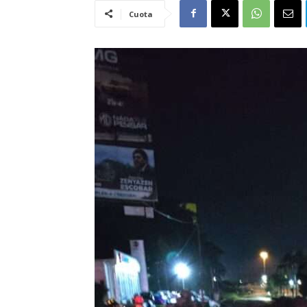
Cuota