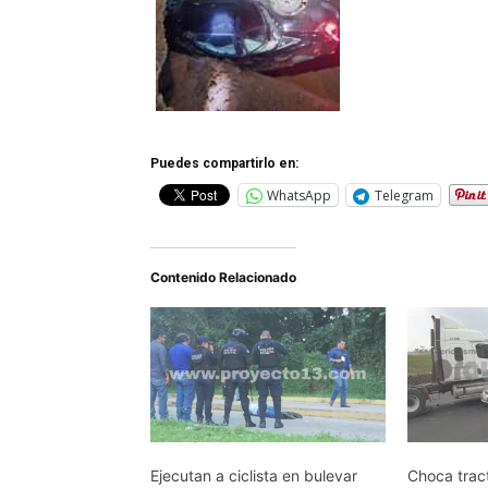
Puedes compartirlo en:
WhatsApp
Telegram
Contenido Relacionado
Ejecutan a ciclista en bulevar
Choca trac