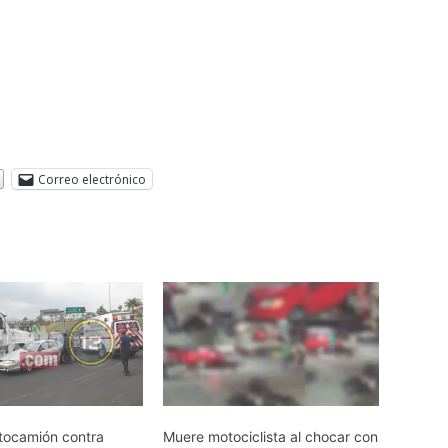
Correo electrónico
tocamión contra
Muere motociclista al chocar con