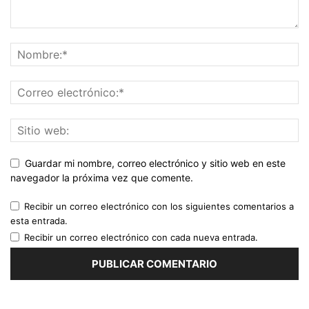
Guardar mi nombre, correo electrónico y sitio web en este
navegador la próxima vez que comente.
Recibir un correo electrónico con los siguientes comentarios a
esta entrada.
Recibir un correo electrónico con cada nueva entrada.