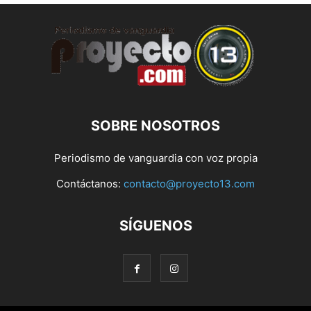
SOBRE NOSOTROS
Periodismo de vanguardia con voz propia
Contáctanos:
contacto@proyecto13.com
SÍGUENOS