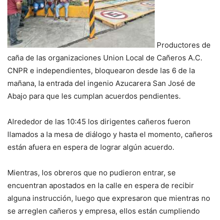
Productores de
caña de las organizaciones Union Local de Cañeros A.C.
CNPR e independientes, bloquearon desde las 6 de la
mañana, la entrada del ingenio Azucarera San José de
Abajo para que les cumplan acuerdos pendientes.
Alrededor de las 10:45 los dirigentes cañeros fueron
llamados a la mesa de diálogo y hasta el momento, cañeros
están afuera en espera de lograr algún acuerdo.
Mientras, los obreros que no pudieron entrar, se
encuentran apostados en la calle en espera de recibir
alguna instrucción, luego que expresaron que mientras no
se arreglen cañeros y empresa, ellos están cumpliendo