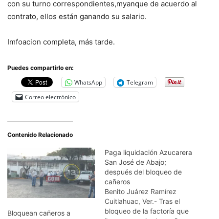
con su turno correspondientes,myanque de acuerdo al
contrato, ellos están ganando su salario.
Imfoacion completa, más tarde.
Puedes compartirlo en:
WhatsApp
Telegram
Correo electrónico
Contenido Relacionado
Paga liquidación Azucarera
San José de Abajo;
después del bloqueo de
cañeros
Benito Juárez Ramírez
Cuitlahuac, Ver.- Tras el
bloqueo de la factoría que
Bloquean cañeros a