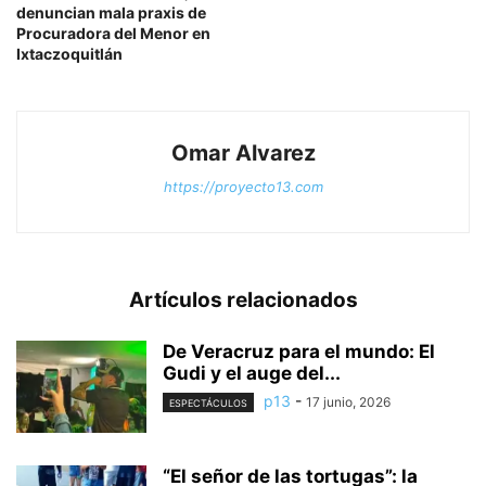
denuncian mala praxis de
Procuradora del Menor en
Ixtaczoquitlán
Omar Alvarez
https://proyecto13.com
Artículos relacionados
De Veracruz para el mundo: El
Gudi y el auge del...
p13
-
17 junio, 2026
ESPECTÁCULOS
“El señor de las tortugas”: la