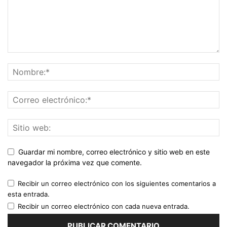
Guardar mi nombre, correo electrónico y sitio web en este
navegador la próxima vez que comente.
Recibir un correo electrónico con los siguientes comentarios a
esta entrada.
Recibir un correo electrónico con cada nueva entrada.