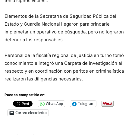
tenía signos vitales..
Elementos de la Secretaría de Seguridad Pública del
Estado y Guardia Nacional llegaron para brindarle
implemetar un operativo de búsqueda, pero no lograron
detener a los responsables.
Personal de la fiscalía regional de justicia en turno tomó
conocimiento e integró una Carpeta de investigación al
respecto y en coordinación con peritos en criminalística
realizaron las diligencias necesarias.
Puedes compartirlo en:
WhatsApp
Telegram
Correo electrónico