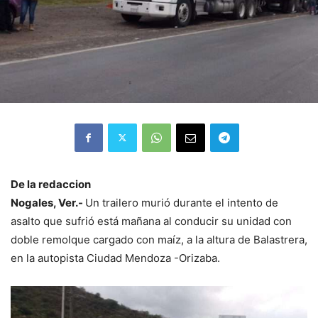
De la redaccion
Nogales, Ver.-
Un trailero murió durante el intento de
asalto que sufrió está mañana al conducir su unidad con
doble remolque cargado con maíz, a la altura de Balastrera,
en la autopista Ciudad Mendoza -Orizaba.