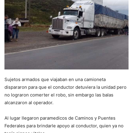
Sujetos armados que viajaban en una camioneta
dispararon para que el conductor detuviera la unidad pero
no lograron comerter el robo, sin embargo las balas
alcanzaron al operador.
Al lugar llegaron paramedicos de Caminos y Puentes
Federales para brindarle apoyo al conductor, quien ya no