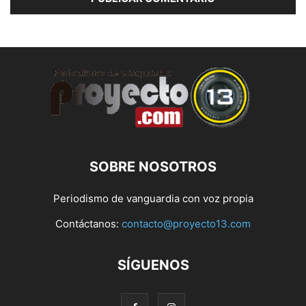
SOBRE NOSOTROS
Periodismo de vanguardia con voz propia
Contáctanos:
contacto@proyecto13.com
SÍGUENOS