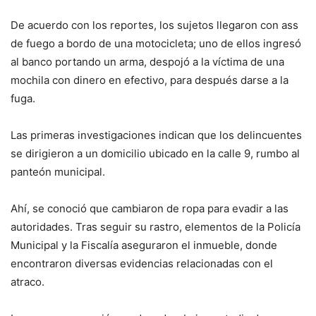
De acuerdo con los reportes, los sujetos llegaron con ass
de fuego a bordo de una motocicleta; uno de ellos ingresó
al banco portando un arma, despojó a la víctima de una
mochila con dinero en efectivo, para después darse a la
fuga.
Las primeras investigaciones indican que los delincuentes
se dirigieron a un domicilio ubicado en la calle 9, rumbo al
panteón municipal.
Ahí, se conoció que cambiaron de ropa para evadir a las
autoridades. Tras seguir su rastro, elementos de la Policía
Municipal y la Fiscalía aseguraron el inmueble, donde
encontraron diversas evidencias relacionadas con el
atraco.