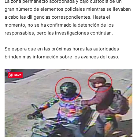
La zona permaneció acordonada y bajo custodia de un
gran número de elementos policiales mientras se llevaban
a cabo las diligencias correspondientes. Hasta el
momento, no se ha confirmado la detención de los
responsables, pero las investigaciones continúan.
Se espera que en las próximas horas las autoridades
brinden más información sobre los avances del caso.
Save