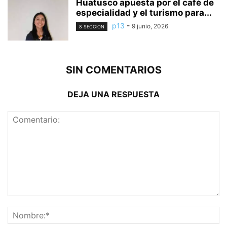
Huatusco apuesta por el café de
especialidad y el turismo para...
p13
-
9 junio, 2026
8 SECCION
SIN COMENTARIOS
DEJA UNA RESPUESTA