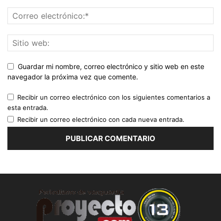
Guardar mi nombre, correo electrónico y sitio web en este
navegador la próxima vez que comente.
Recibir un correo electrónico con los siguientes comentarios a
esta entrada.
Recibir un correo electrónico con cada nueva entrada.