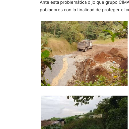
Ante esta problemática dijo que grupo CIMA 
pobladores con la finalidad de proteger el 