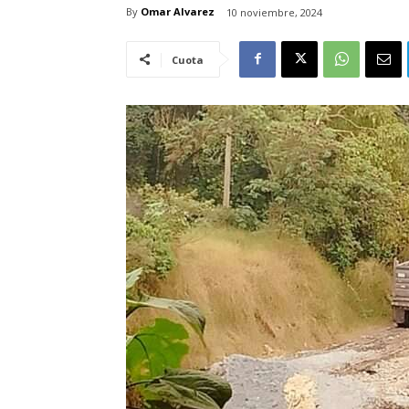
By
Omar Alvarez
10 noviembre, 2024
Cuota