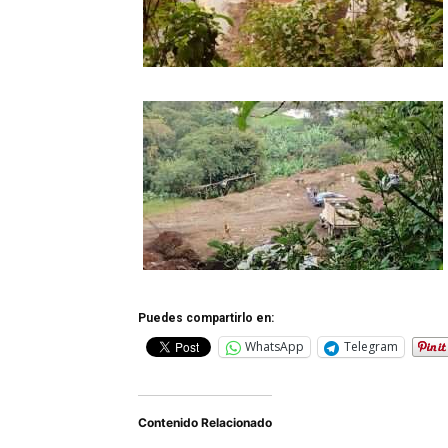
Puedes compartirlo en:
WhatsApp
Telegram
Contenido Relacionado