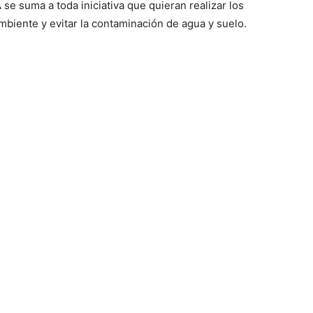
se suma a toda iniciativa que quieran realizar los
ambiente y evitar la contaminación de agua y suelo.