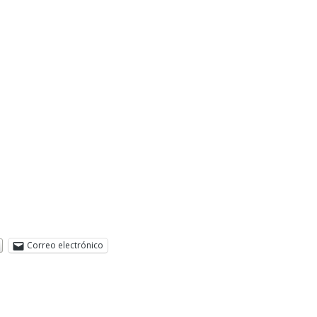
Correo electrónico