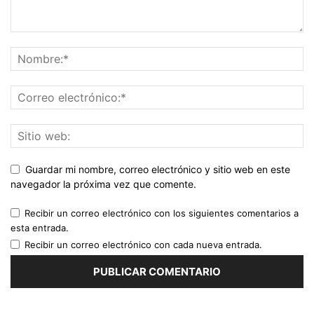
Guardar mi nombre, correo electrónico y sitio web en este
navegador la próxima vez que comente.
Recibir un correo electrónico con los siguientes comentarios a
esta entrada.
Recibir un correo electrónico con cada nueva entrada.