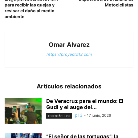
para recibir las quejas y
Motociclistas
revisar el daño al medio
ambiente
Omar Alvarez
https://proyecto13.com
Artículos relacionados
De Veracruz para el mundo: El
Gudi y el auge del...
p13
-
17 junio, 2026
ESPECTÁCULOS
“El señor de las tortugas”: la