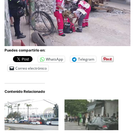
Puedes compartirlo en:
WhatsApp
Telegram
Correo electrónico
Contenido Relacionado