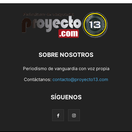
SOBRE NOSOTROS
Periodismo de vanguardia con voz propia
Contáctanos:
contacto@proyecto13.com
SÍGUENOS