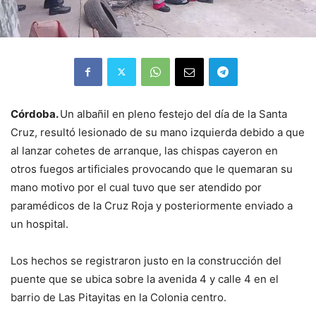
Córdoba.
Un albañil en pleno festejo del día de la Santa
Cruz, resultó lesionado de su mano izquierda debido a que
al lanzar cohetes de arranque, las chispas cayeron en
otros fuegos artificiales provocando que le quemaran su
mano motivo por el cual tuvo que ser atendido por
paramédicos de la Cruz Roja y posteriormente enviado a
un hospital.
Los hechos se registraron justo en la construcción del
puente que se ubica sobre la avenida 4 y calle 4 en el
barrio de Las Pitayitas en la Colonia centro.