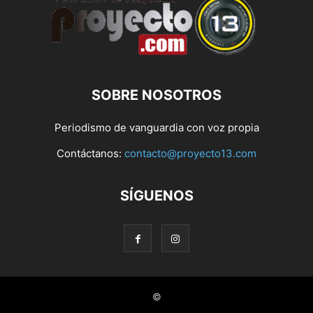
SOBRE NOSOTROS
Periodismo de vanguardia con voz propia
Contáctanos:
contacto@proyecto13.com
SÍGUENOS
©