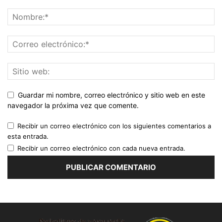
Guardar mi nombre, correo electrónico y sitio web en este
navegador la próxima vez que comente.
Recibir un correo electrónico con los siguientes comentarios a
esta entrada.
Recibir un correo electrónico con cada nueva entrada.