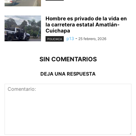
Hombre es privado de la vida en
la carretera estatal Amatlán-
Cuichapa
p13
-
25 febrero, 2026
POLICIACA
SIN COMENTARIOS
DEJA UNA RESPUESTA