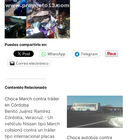
Puedes compartirlo en:
WhatsApp
Telegram
Correo electrónico
Contenido Relacionado
Choca March contra tráiler
en Córdoba
Benito Juárez Ramírez
Córdoba, Veracruz.- Un
vehículo Nissan tipo March
colisionó contra un tráiler
tipo internacional placas
Choca autobús contra