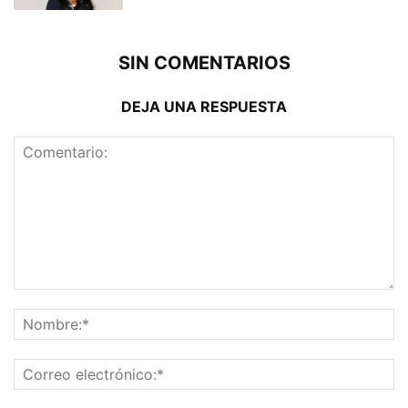
SIN COMENTARIOS
DEJA UNA RESPUESTA