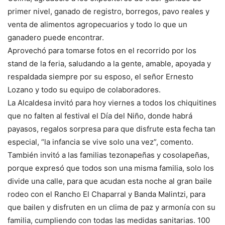
primer nivel, ganado de registro, borregos, pavo reales y
venta de alimentos agropecuarios y todo lo que un
ganadero puede encontrar.
Aprovechó para tomarse fotos en el recorrido por los
stand de la feria, saludando a la gente, amable, apoyada y
respaldada siempre por su esposo, el señor Ernesto
Lozano y todo su equipo de colaboradores.
La Alcaldesa invitó para hoy viernes a todos los chiquitines
que no falten al festival el Día del Niño, donde habrá
payasos, regalos sorpresa para que disfrute esta fecha tan
especial, “la infancia se vive solo una vez”, comento.
También invitó a las familias tezonapeñas y cosolapeñas,
porque expresó que todos son una misma familia, solo los
divide una calle, para que acudan esta noche al gran baile
rodeo con el Rancho El Chaparral y Banda Malintzi, para
que bailen y disfruten en un clima de paz y armonía con su
familia, cumpliendo con todas las medidas sanitarias. 100