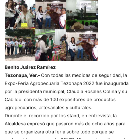
Benito Juárez Ramírez
Tezonapa, Ver.-
Con todas las medidas de seguridad, la
Expo-Feria Agropecuaria Tezonapa 2022 fue inaugurada
por la presidenta municipal, Claudia Rosales Colina y su
Cabildo, con más de 100 expositores de productos
agropecuarios, artesanales y culturales.
Durante el recorrido por los stand, en entrevista, la
Alcaldesa expresó que pasaron más de ocho años para
que se organizara otra feria sobre todo porque se