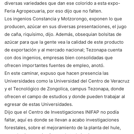
diversas variedades que dan ese colorido a esta expo-
Feria Agropecuaria, por eso dijo que no falten.
Los ingenios Constancia y Motzorongo, exponen lo que
producen, azúcar en sus diversas presentaciones, el jugo
de caña, riquísimo, dijo. Además, obsequian bolsitas de
azúcar para que la gente vea la calidad de este producto
de exportación y al mercado nacional; Tezonapa cuenta
con dos ingenios, empresas bien consolidadas que
ofrecen importantes fuentes de empleo, anotó.
En este caminar, expuso que hacen presencia las
Universidades como la Universidad del Centro de Veracruz
y el Tecnológico de Zongolica, campus Tezonapa, donde
ofrecen el campo de estudios y donde pueden trabajar al
egresar de estas Universidades.
Dijo que el Centro de Investigaciones INIFAP no podía
faltar, aquí es donde se llevan a acabo investigaciones
forestales, sobre el mejoramiento de la planta del hule,