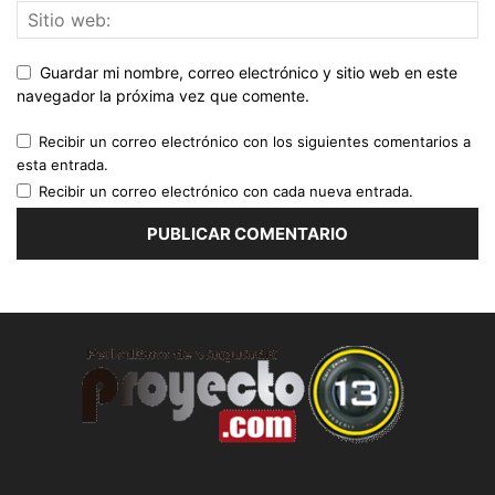
Guardar mi nombre, correo electrónico y sitio web en este
navegador la próxima vez que comente.
Recibir un correo electrónico con los siguientes comentarios a
esta entrada.
Recibir un correo electrónico con cada nueva entrada.