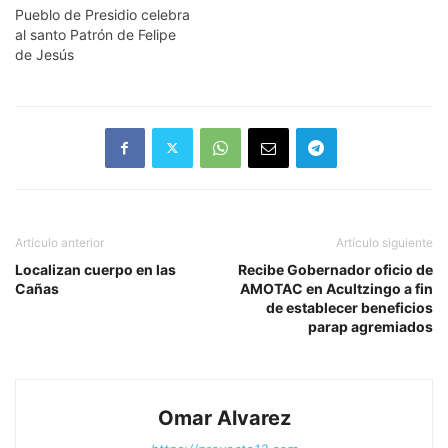
Pueblo de Presidio celebra
al santo Patrón de Felipe
de Jesús
Artículo anterior
Artículo siguiente
Localizan cuerpo en las
Recibe Gobernador oficio de
Cañas
AMOTAC en Acultzingo a fin
de establecer beneficios
parap agremiados
Omar Alvarez