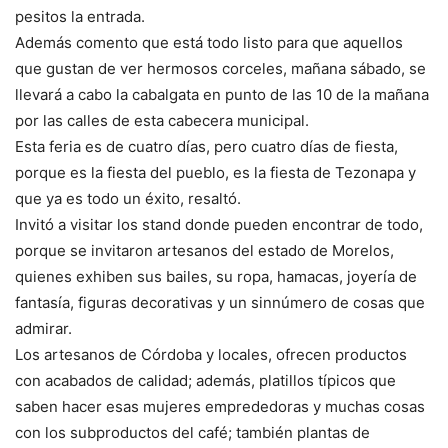
pesitos la entrada.
Además comento que está todo listo para que aquellos
que gustan de ver hermosos corceles, mañana sábado, se
llevará a cabo la cabalgata en punto de las 10 de la mañana
por las calles de esta cabecera municipal.
Esta feria es de cuatro días, pero cuatro días de fiesta,
porque es la fiesta del pueblo, es la fiesta de Tezonapa y
que ya es todo un éxito, resaltó.
Invitó a visitar los stand donde pueden encontrar de todo,
porque se invitaron artesanos del estado de Morelos,
quienes exhiben sus bailes, su ropa, hamacas, joyería de
fantasía, figuras decorativas y un sinnúmero de cosas que
admirar.
Los artesanos de Córdoba y locales, ofrecen productos
con acabados de calidad; además, platillos típicos que
saben hacer esas mujeres emprededoras y muchas cosas
con los subproductos del café; también plantas de