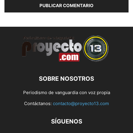
SOBRE NOSOTROS
Periodismo de vanguardia con voz propia
Contáctanos:
contacto@proyecto13.com
SÍGUENOS