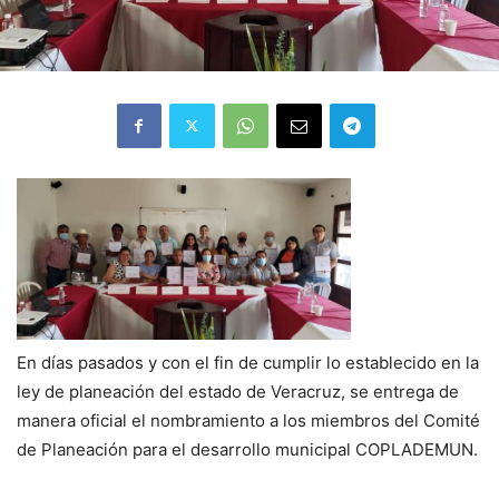
En días pasados y con el fin de cumplir lo establecido en la
ley de planeación del estado de Veracruz, se entrega de
manera oficial el nombramiento a los miembros del Comité
de Planeación para el desarrollo municipal COPLADEMUN.