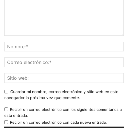
Guardar mi nombre, correo electrónico y sitio web en este
navegador la próxima vez que comente.
Recibir un correo electrónico con los siguientes comentarios a
esta entrada.
Recibir un correo electrónico con cada nueva entrada.