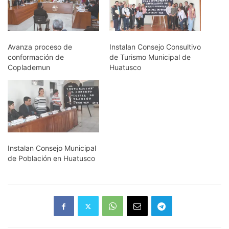
Avanza proceso de
Instalan Consejo Consultivo
conformación de
de Turismo Municipal de
Coplademun
Huatusco
Instalan Consejo Municipal
de Población en Huatusco