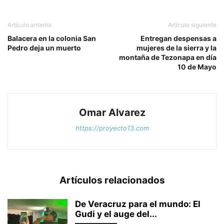
Artículo anterior
Artículo siguiente
Balacera en la colonia San
Entregan despensas a
Pedro deja un muerto
mujeres de la sierra y la
montaña de Tezonapa en día
10 de Mayo
Omar Alvarez
https://proyecto13.com
Artículos relacionados
De Veracruz para el mundo: El
Gudi y el auge del...