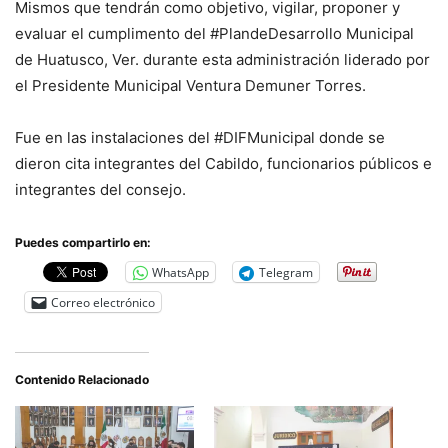
Mismos que tendrán como objetivo, vigilar, proponer y
evaluar el cumplimento del #PlandeDesarrollo Municipal
de Huatusco, Ver. durante esta administración liderado por
el Presidente Municipal Ventura Demuner Torres.
Fue en las instalaciones del #DIFMunicipal donde se
dieron cita integrantes del Cabildo, funcionarios públicos e
integrantes del consejo.
Puedes compartirlo en:
WhatsApp
Telegram
Correo electrónico
Contenido Relacionado