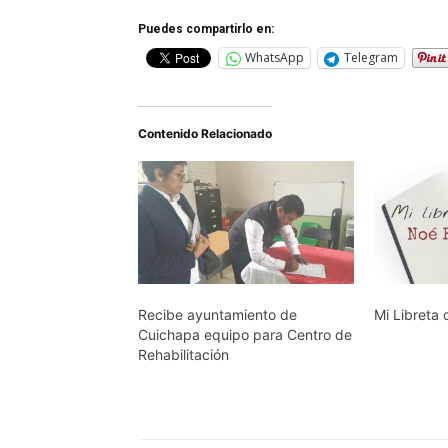
Puedes compartirlo en:
WhatsApp
Telegram
Contenido Relacionado
Recibe ayuntamiento de
Mi Libreta
Cuichapa equipo para Centro de
Rehabilitación