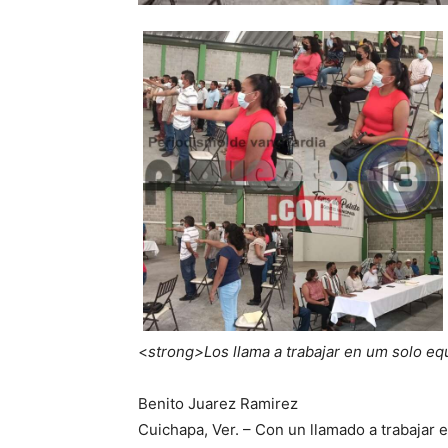
<
strong>Los llama a trabajar en um solo eq
Benito Juarez Ramirez
Cuichapa, Ver. – Con un llamado a trabajar e