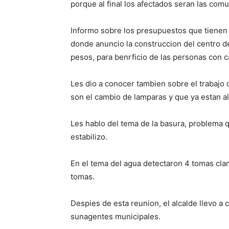
porque al final los afectados seran las com
Informo sobre los presupuestos que tienen 
donde anuncio la construccion del centro de
pesos, para benrficio de las personas con 
Les dio a conocer tambien sobre el trabaj
son el cambio de lamparas y que ya estan al
Les hablo del tema de la basura, problema q
estabilizo.
En el tema del agua detectaron 4 tomas cland
tomas.
Despies de esta reunion, el alcalde llevo 
sunagentes municipales.