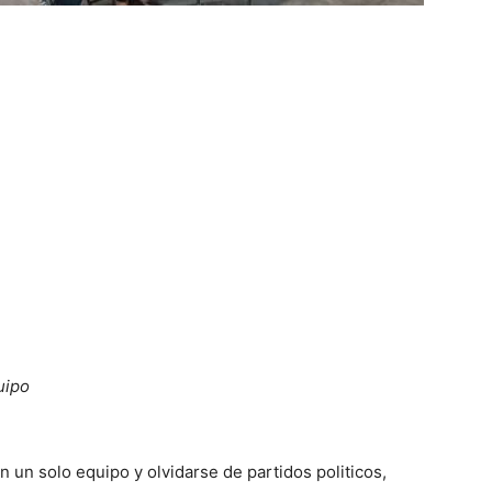
uipo
n un solo equipo y olvidarse de partidos politicos,