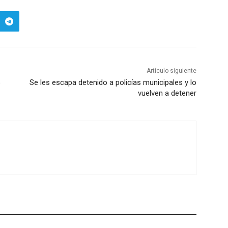
Artículo siguiente
s
Se les escapa detenido a policías municipales y lo
vuelven a detener