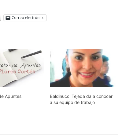
Correo electrónico
 de Apuntes
Baldinucci Tejeda da a conocer
a su equipo de trabajo