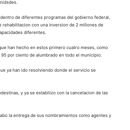
unidsdes.
dentro de diferentes programas del gobierno federal,
 rehabilitacion con una inversion de 2 millones de
capacidades diferentes.
o que han hecho en estos primero cuatro meses, como
 95 por ciento de alumbrado en todo el municipio.
ue ya han ido resolviendo donde el servicio se
estinas, y ya se estabilizo con la cancelacion de las
a cabo la entrega de sus nombramientos como agentes y