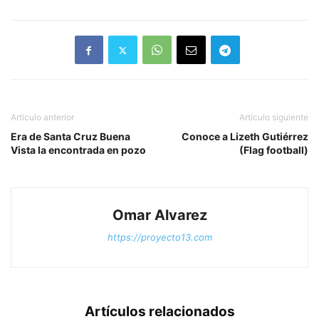
Artículo anterior
Artículo siguiente
Era de Santa Cruz Buena
Conoce a Lizeth Gutiérrez
Vista la encontrada en pozo
(Flag football)
Omar Alvarez
https://proyecto13.com
Artículos relacionados