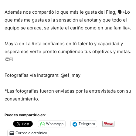
Además nos compartió lo que más le gusta del Flag, 🗣️»Lo
que más me gusta es la sensación al anotar y que todo el
equipo se abrace, se siente el cariño como en una familia».
Mayra en La Reta confiamos en tú talento y capacidad y
esperamos verte pronto cumpliendo tus objetivos y metas.
👏🏻
Fotografías vía Instagram: @ef_may
*Las fotografías fueron enviadas por la entrevistada con su
consentimiento.
Puedes compartirlo en:
WhatsApp
Telegram
Correo electrónico