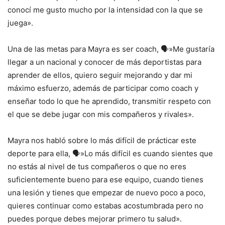
conocí me gusto mucho por la intensidad con la que se
juega».
Una de las metas para Mayra es ser coach, 🗣️»Me gustaría
llegar a un nacional y conocer de más deportistas para
aprender de ellos, quiero seguir mejorando y dar mi
máximo esfuerzo, además de participar como coach y
enseñar todo lo que he aprendido, transmitir respeto con
el que se debe jugar con mis compañeros y rivales».
Mayra nos habló sobre lo más difícil de prácticar este
deporte para ella, 🗣️»Lo más difícil es cuando sientes que
no estás al nivel de tus compañeros o que no eres
suficientemente bueno para ese equipo, cuando tienes
una lesión y tienes que empezar de nuevo poco a poco,
quieres continuar como estabas acostumbrada pero no
puedes porque debes mejorar primero tu salud».