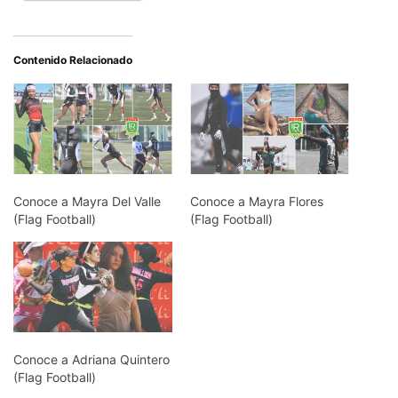
Contenido Relacionado
Conoce a Mayra Del Valle
Conoce a Mayra Flores
(Flag Football)
(Flag Football)
Conoce a Adriana Quintero
(Flag Football)