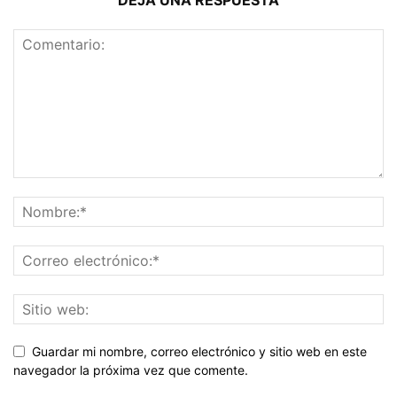
DEJA UNA RESPUESTA
Guardar mi nombre, correo electrónico y sitio web en este
navegador la próxima vez que comente.