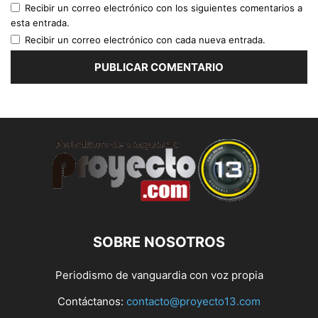
Recibir un correo electrónico con los siguientes comentarios a
esta entrada.
Recibir un correo electrónico con cada nueva entrada.
SOBRE NOSOTROS
Periodismo de vanguardia con voz propia
Contáctanos:
contacto@proyecto13.com