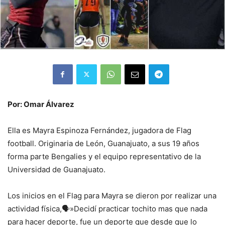
Por: Omar Álvarez
Ella es Mayra Espinoza Fernández, jugadora de Flag
football. Originaria de León, Guanajuato, a sus 19 años
forma parte Bengalies y el equipo representativo de la
Universidad de Guanajuato.
Los inicios en el Flag para Mayra se dieron por realizar una
actividad física,🗣️»Decidí practicar tochito mas que nada
para hacer deporte, fue un deporte que desde que lo