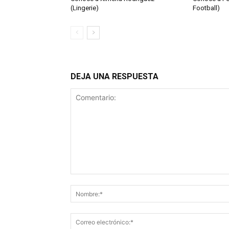
(Lingerie)
Football)
DEJA UNA RESPUESTA
Comentario: