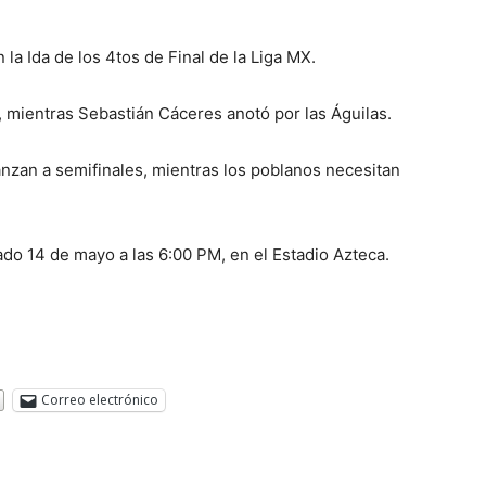
 la Ida de los 4tos de Final de la Liga MX.
, mientras Sebastián Cáceres anotó por las Águilas.
nzan a semifinales, mientras los poblanos necesitan
bado 14 de mayo a las 6:00 PM, en el Estadio Azteca.
Correo electrónico