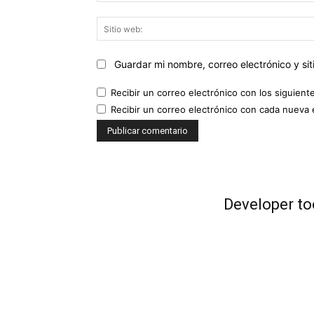
Guardar mi nombre, correo electrónico y s
Recibir un correo electrónico con los siguient
Recibir un correo electrónico con cada nueva 