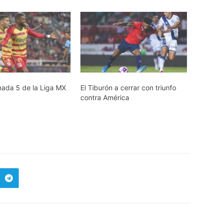
ornada 5 de la Liga MX
El Tiburón a cerrar con triunfo
contra América