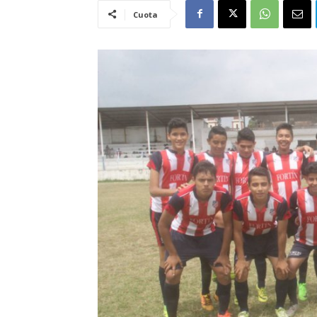
Cuota