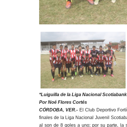
*Luiguilla de la Liga Nacional Scotiabank
Por Noé Flores Cortés
CÓRDOBA, VER.-
El Club Deportivo Fortín
finales de la Liga Nacional Juvenil Scotiaba
al son de 8 goles a uno; por su parte, l