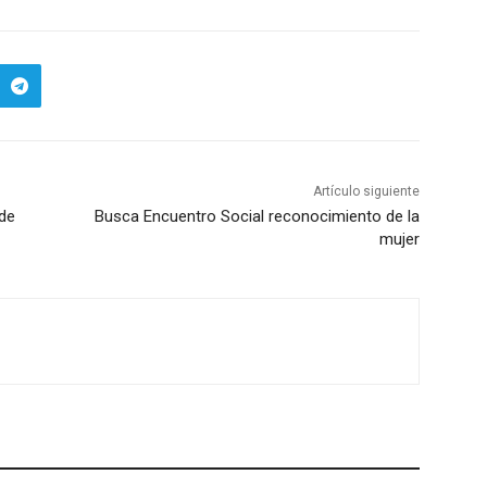
Artículo siguiente
 de
Busca Encuentro Social reconocimiento de la
mujer