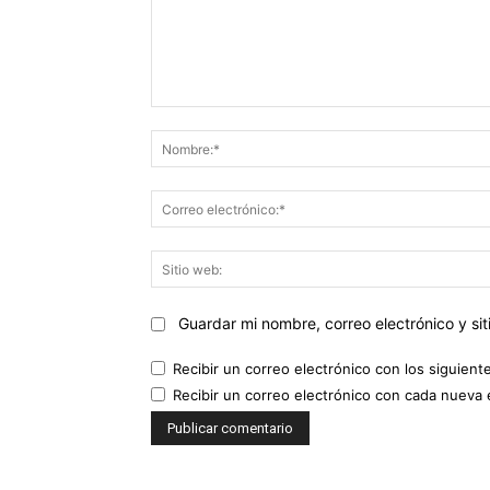
Comentario:
Guardar mi nombre, correo electrónico y s
Recibir un correo electrónico con los siguient
Recibir un correo electrónico con cada nueva 