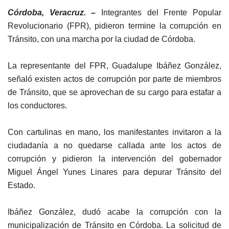
Córdoba, Veracruz. –
Integrantes del Frente Popular
Revolucionario (FPR), pidieron termine la corrupción en
Tránsito, con una marcha por la ciudad de Córdoba.
La representante del FPR, Guadalupe Ibáñez González,
señaló existen actos de corrupción por parte de miembros
de Tránsito, que se aprovechan de su cargo para estafar a
los conductores.
Con cartulinas en mano, los manifestantes invitaron a la
ciudadanía a no quedarse callada ante los actos de
corrupción y pidieron la intervención del gobernador
Miguel Ángel Yunes Linares para depurar Tránsito del
Estado.
Ibáñez González, dudó acabe la corrupción con la
municipalización de Tránsito en Córdoba. La solicitud de