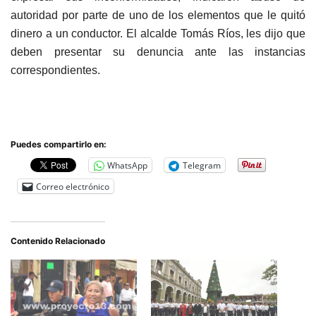
autoridad por parte de uno de los elementos que le quitó
dinero a un conductor. El alcalde Tomás Ríos, les dijo que
deben presentar su denuncia ante las instancias
correspondientes.
Puedes compartirlo en:
WhatsApp
Telegram
Correo electrónico
Contenido Relacionado