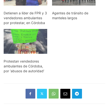
Detienen a líder de FPR y 3
Agentes de tránsito de
vendedores ambulantes
manteles largos
por protestar, en Córdoba
Protestan vendedores
ambulantes de Córdoba,
por ‘abusos de autoridad’