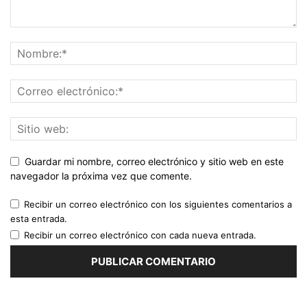
Guardar mi nombre, correo electrónico y sitio web en este
navegador la próxima vez que comente.
Recibir un correo electrónico con los siguientes comentarios a
esta entrada.
Recibir un correo electrónico con cada nueva entrada.