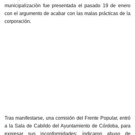
municipalización fue presentada el pasado 19 de enero
con el argumento de acabar con las malas prácticas de la
corporación.
Tras manifestarse, una comisión del Frente Popular, entró
a la Sala de Cabildo del Ayuntamiento de Córdoba, para
expresar sus inconformidades; indicaron abuso de