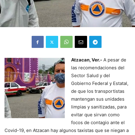
Atzacan, Ver.-
A pesar de
las recomendaciones del
Sector Salud y del
Gobierno Federal y Estatal,
de que los transportistas
mantengan sus unidades
limpias y sanitizadas, para
evitar que sirvan como
focos de contagio ante el
Covid-19, en Atzacan hay algunos taxistas que se niegan a