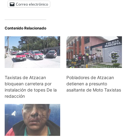
Correo electrónico
Contenido Relacionado
Taxistas de Atzacan
Pobladores de Atzacan
bloquean carretera por
detienen a presunto
instalación de topes De la
asaltante de Moto Taxistas
redacción