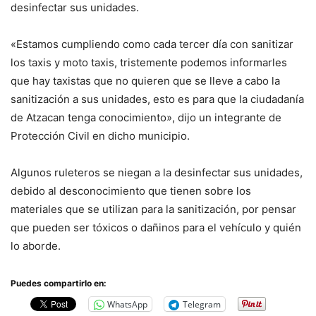
desinfectar sus unidades.
«Estamos cumpliendo como cada tercer día con sanitizar
los taxis y moto taxis, tristemente podemos informarles
que hay taxistas que no quieren que se lleve a cabo la
sanitización a sus unidades, esto es para que la ciudadanía
de Atzacan tenga conocimiento», dijo un integrante de
Protección Civil en dicho municipio.
Algunos ruleteros se niegan a la desinfectar sus unidades,
debido al desconocimiento que tienen sobre los
materiales que se utilizan para la sanitización, por pensar
que pueden ser tóxicos o dañinos para el vehículo y quién
lo aborde.
Puedes compartirlo en:
WhatsApp
Telegram