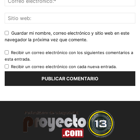
Guardar mi nombre, correo electrónico y sitio web en este
navegador la próxima vez que comente.
Recibir un correo electrónico con los siguientes comentarios a
esta entrada.
Recibir un correo electrónico con cada nueva entrada.