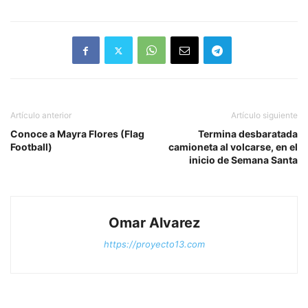
Artículo anterior
Artículo siguiente
Conoce a Mayra Flores (Flag
Termina desbaratada
Football)
camioneta al volcarse, en el
inicio de Semana Santa
Omar Alvarez
https://proyecto13.com