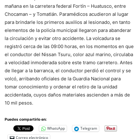
mañana en la carretera federal Fortín – Huatusco, entre
Chocaman – y Tomatlán. Paramédicos acudieron al lugar
para brindarle los primeros auxilios al lesionado, en tanto
elementos de la policía municipal llegaron para abanderar
la circulación y evitar otro accidente. La volcadura se
registró cerca de las 09:00 horas, en los momentos en que
el conductor del Nissan Tsuru, color azul marino, circulaba
a velocidad inmoderada sobre este tramo carretero. Antes
de llegar a la barranca, el conductor perdió el control y se
volcó, arribando oficiales de la Guardia Nacional para
tomar conocimiento y ordenar el retiro de la unidad
accidentada, cuyos daños materiales ascienden a más de
10 mil pesos.
Puedes compartirlo en:
WhatsApp
Telegram
Correo electrónico