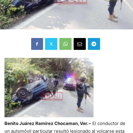
Benito Juárez Ramírez Chocaman, Ver. –
El conductor de
un automóvil particular resultó lesionado al volcarse esta