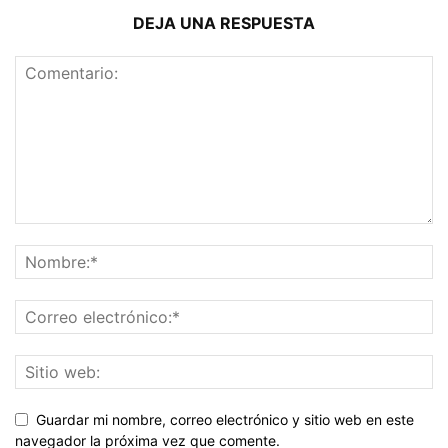
DEJA UNA RESPUESTA
Guardar mi nombre, correo electrónico y sitio web en este
navegador la próxima vez que comente.