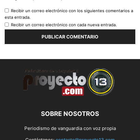
Recibir un correo electrónico con los siguientes comentarios a
esta entrada.
Recibir un correo electrónico con cada nueva entrada.
SOBRE NOSOTROS
Periodismo de vanguardia con voz propia
Contáctanos:
contacto@proyecto13.com