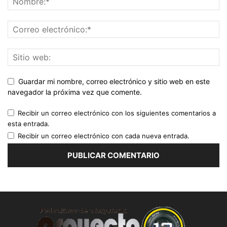
Guardar mi nombre, correo electrónico y sitio web en este
navegador la próxima vez que comente.
Recibir un correo electrónico con los siguientes comentarios a
esta entrada.
Recibir un correo electrónico con cada nueva entrada.