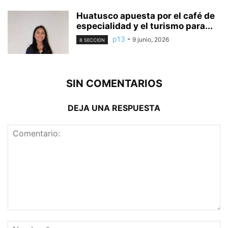
Huatusco apuesta por el café de
especialidad y el turismo para...
p13
-
9 junio, 2026
8 SECCION
SIN COMENTARIOS
DEJA UNA RESPUESTA