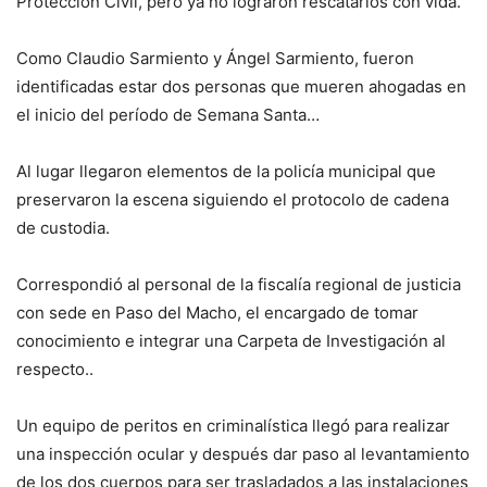
Protección Civil, pero ya no lograron rescatarlos con vida.
Como Claudio Sarmiento y Ángel Sarmiento, fueron
identificadas estar dos personas que mueren ahogadas en
el inicio del período de Semana Santa…
Al lugar llegaron elementos de la policía municipal que
preservaron la escena siguiendo el protocolo de cadena
de custodia.
Correspondió al personal de la fiscalía regional de justicia
con sede en Paso del Macho, el encargado de tomar
conocimiento e integrar una Carpeta de Investigación al
respecto..
Un equipo de peritos en criminalística llegó para realizar
una inspección ocular y después dar paso al levantamiento
de los dos cuerpos para ser trasladados a las instalaciones