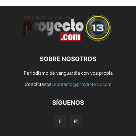
SOBRE NOSOTROS
Periodismo de vanguardia con voz propia
Contáctanos:
contacto@proyecto13.com
SÍGUENOS