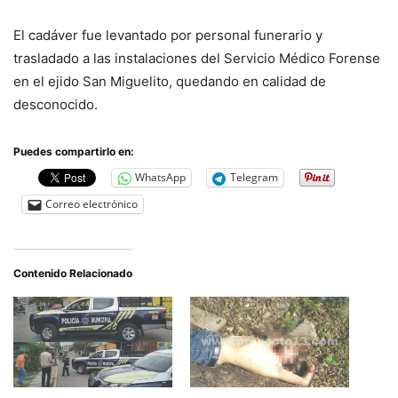
El cadáver fue levantado por personal funerario y
trasladado a las instalaciones del Servicio Médico Forense
en el ejido San Miguelito, quedando en calidad de
desconocido.
Puedes compartirlo en:
WhatsApp
Telegram
Correo electrónico
Contenido Relacionado