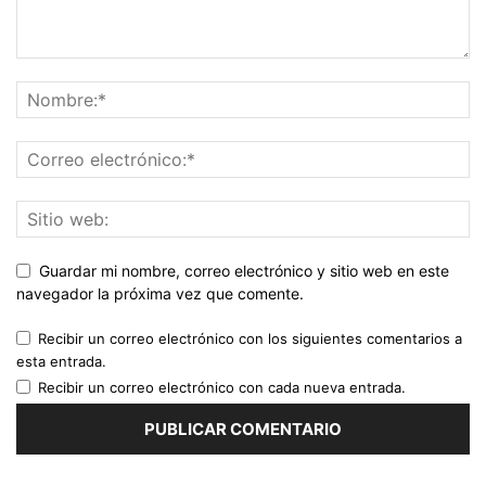
Guardar mi nombre, correo electrónico y sitio web en este
navegador la próxima vez que comente.
Recibir un correo electrónico con los siguientes comentarios a
esta entrada.
Recibir un correo electrónico con cada nueva entrada.