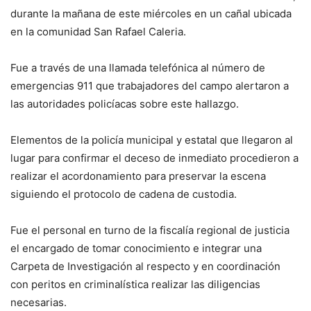
durante la mañana de este miércoles en un cañal ubicada
en la comunidad San Rafael Caleria.
Fue a través de una llamada telefónica al número de
emergencias 911 que trabajadores del campo alertaron a
las autoridades policíacas sobre este hallazgo.
Elementos de la policía municipal y estatal que llegaron al
lugar para confirmar el deceso de inmediato procedieron a
realizar el acordonamiento para preservar la escena
siguiendo el protocolo de cadena de custodia.
Fue el personal en turno de la fiscalía regional de justicia
el encargado de tomar conocimiento e integrar una
Carpeta de Investigación al respecto y en coordinación
con peritos en criminalística realizar las diligencias
necesarias.