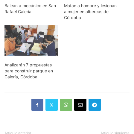
Balean a mecánico en San
Matan a hombre y lesionan
Rafael Caleria
a mujer en albercas de
Córdoba
Analizarán 7 propuestas
para construir parque en
Calería, Córdoba
Artículo anterior
Artículo siguiente