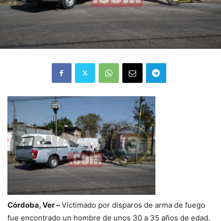
Córdoba, Ver –
Víctimado por disparos de arma de fuego
fue encontrado un hombre de unos 30 a 35 años de edad,