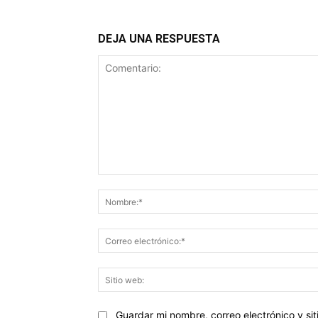
DEJA UNA RESPUESTA
Comentario:
Guardar mi nombre, correo electrónico y s