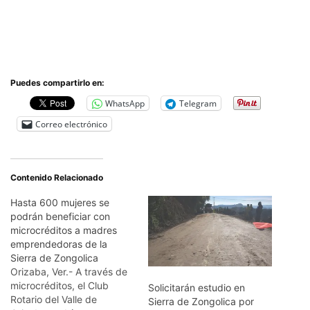
Puedes compartirlo en:
WhatsApp
Telegram
Correo electrónico
Contenido Relacionado
Hasta 600 mujeres se
podrán beneficiar con
microcréditos a madres
emprendedoras de la
Sierra de Zongolica
Orizaba, Ver.- A través de
microcréditos, el Club
Solicitarán estudio en
Rotario del Valle de
Sierra de Zongolica por