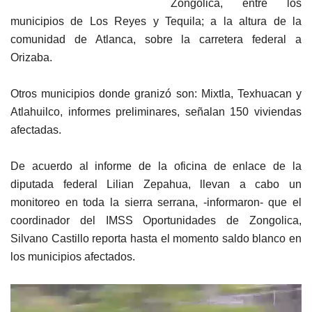
Zongolica, entre los
municipios de Los Reyes y Tequila; a la altura de la
comunidad de Atlanca, sobre la carretera federal a
Orizaba.
Otros municipios donde granizó son: Mixtla, Texhuacan y
Atlahuilco, informes preliminares, señalan 150 viviendas
afectadas.
De acuerdo al informe de la oficina de enlace de la
diputada federal Lilian Zepahua, llevan a cabo un
monitoreo en toda la sierra serrana, -informaron- que el
coordinador del IMSS Oportunidades de Zongolica,
Silvano Castillo reporta hasta el momento saldo blanco en
los municipios afectados.
Reproductor
de