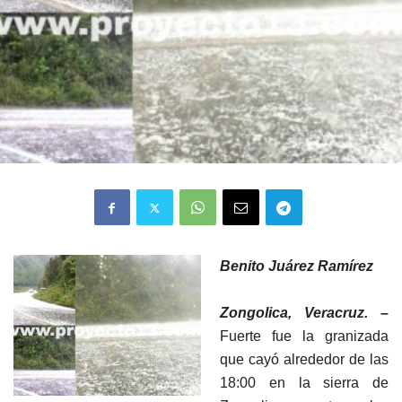
Benito Juárez Ramírez
Zongolica, Veracruz. –
Fuerte fue la granizada
que cayó alrededor de las
18:00 en la sierra de