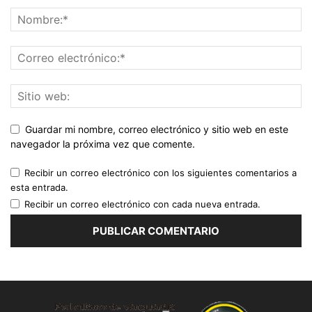
Guardar mi nombre, correo electrónico y sitio web en este
navegador la próxima vez que comente.
Recibir un correo electrónico con los siguientes comentarios a
esta entrada.
Recibir un correo electrónico con cada nueva entrada.