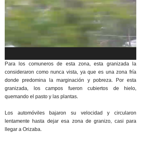
vídeo
Para los comuneros de esta zona, esta granizada la
consideraron como nunca vista, ya que es una zona fría
donde predomina la marginación y pobreza. Por esta
granizada, los campos fueron cubiertos de hielo,
quemando el pasto y las plantas.
Los automóviles bajaron su velocidad y circularon
lentamente hasta dejar esa zona de granizo, casi para
llegar a Orizaba.