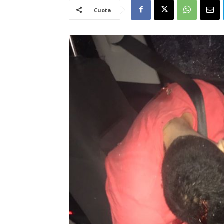
Cuota