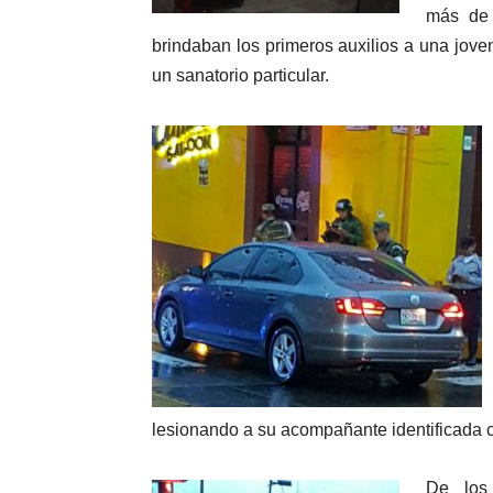
más de 
brindaban los primeros auxilios a una jove
un sanatorio particular.
lesionando a su acompañante identificada 
De los