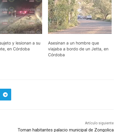
sujeto y lesionan a su
Asesinan a un hombre que
te, en Córdoba
viajaba a bordo de un Jetta, en
Córdoba
Artículo siguiente
Toman habitantes palacio municipal de Zongolica