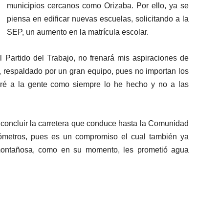
municipios cercanos como Orizaba. Por ello, ya se
piensa en edificar nuevas escuelas, solicitando a la
SEP, un aumento en la matrícula escolar.
l Partido del Trabajo, no frenará mis aspiraciones de
, respaldado por un gran equipo, pues no importan los
viré a la gente como siempre lo he hecho y no a las
 concluir la carretera que conduce hasta la Comunidad
ilómetros, pues es un compromiso el cual también ya
montañosa, como en su momento, les prometió agua