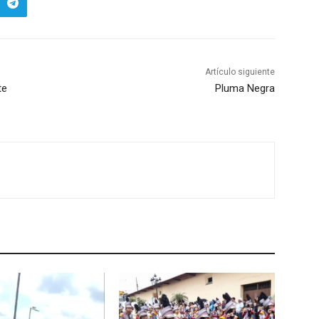
Artículo siguiente
te
Pluma Negra