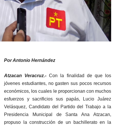
Por Antonio Hernández
Atzacan Veracruz.-
Con la finalidad de que los
jóvenes estudiantes, no gasten sus pocos recursos
económicos, los cuales le proporcionan con muchos
esfuerzos y sacrificios sus papás, Lucio Juárez
Velásquez, Candidato del Partido del Trabajo a la
Presidencia Municipal de Santa Ana Atzacan,
propuso la construcción de un bachillerato en la