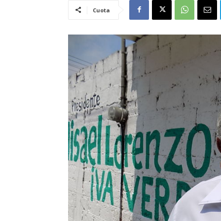
Cuota