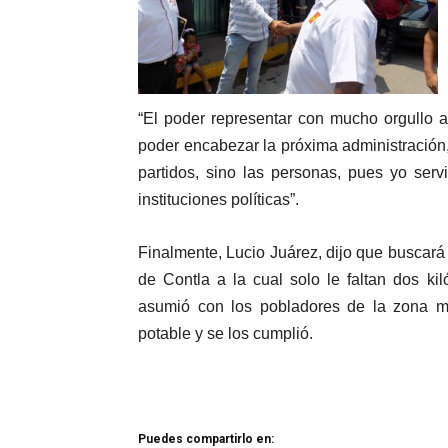
“El poder representar con mucho orgullo a
poder encabezar la próxima administración
partidos, sino las personas, pues yo ser
instituciones políticas”.
Finalmente, Lucio Juárez, dijo que buscará
de Contla a la cual solo le faltan dos k
asumió con los pobladores de la zona 
potable y se los cumplió.
Puedes compartirlo en: