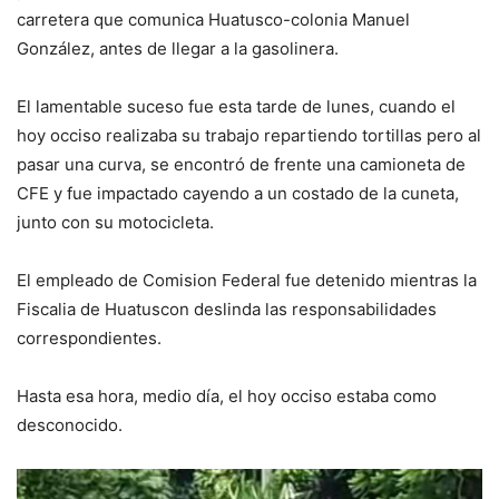
carretera que comunica Huatusco-colonia Manuel
González, antes de llegar a la gasolinera.
El lamentable suceso fue esta tarde de lunes, cuando el
hoy occiso realizaba su trabajo repartiendo tortillas pero al
pasar una curva, se encontró de frente una camioneta de
CFE y fue impactado cayendo a un costado de la cuneta,
junto con su motocicleta.
El empleado de Comision Federal fue detenido mientras la
Fiscalia de Huatuscon deslinda las responsabilidades
correspondientes.
Hasta esa hora, medio día, el hoy occiso estaba como
desconocido.