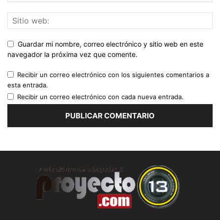
Guardar mi nombre, correo electrónico y sitio web en este
navegador la próxima vez que comente.
Recibir un correo electrónico con los siguientes comentarios a
esta entrada.
Recibir un correo electrónico con cada nueva entrada.