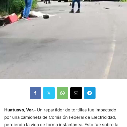
Huatusvo, Ver.-
Un repartidor de tortillas fue impactado
por una camioneta de Comisión Federal de Electricidad,
perdiendo la vida de forma instantánea. Esto fue sobre la