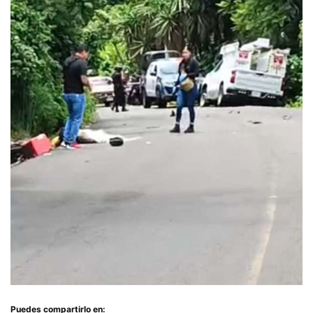
Puedes compartirlo en: