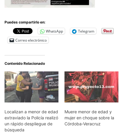
Puedes compartirlo en:
WhatsApp
Telegram
Correo electrónico
Contenido Relacionado
Localizan a menor de edad
Muere menor de edad y
extraviado la Policía realizó
mujer en choque sobre la
un rápido despliegue de
Córdoba-Veracruz
búsqueda