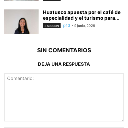
Huatusco apuesta por el café de
especialidad y el turismo para...
p13
-
9 junio, 2026
8 SECCION
SIN COMENTARIOS
DEJA UNA RESPUESTA