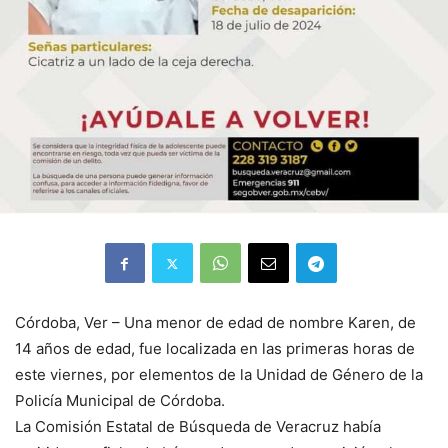
Córdoba, Ver – Una menor de edad de nombre Karen, de
14 años de edad, fue localizada en las primeras horas de
este viernes, por elementos de la Unidad de Género de la
Policía Municipal de Córdoba.
La Comisión Estatal de Búsqueda de Veracruz había