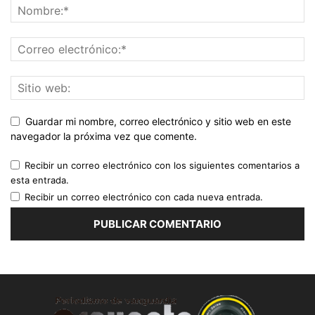
Guardar mi nombre, correo electrónico y sitio web en este
navegador la próxima vez que comente.
Recibir un correo electrónico con los siguientes comentarios a
esta entrada.
Recibir un correo electrónico con cada nueva entrada.