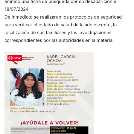
emitido una ficha de búsqueda por su desaparición el
18/07/2024.
De inmediato se realizaron los protocolos de seguridad
para verificar el estado de salud de la adolescente, la
localización de sus familiares y las investigaciones
correspondientes por las autoridades en la materia.
Save