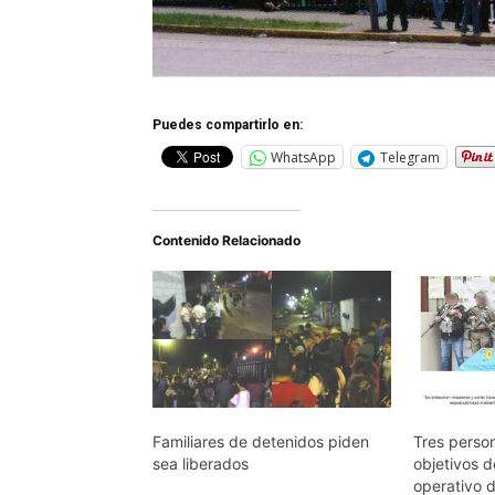
Puedes compartirlo en:
WhatsApp
Telegram
Contenido Relacionado
Familiares de detenidos piden
Tres perso
sea liberados
objetivos 
operativo 