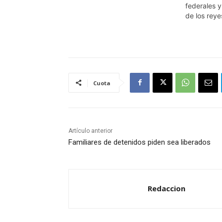
federales y
de los reye
Cuota
Artículo anterior
Familiares de detenidos piden sea liberados
Redaccion