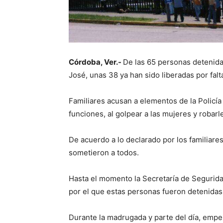
Córdoba, Ver.-
De las 65 personas detenidas
José, unas 38 ya han sido liberadas por falt
Familiares acusan a elementos de la Policía 
funciones, al golpear a las mujeres y robar
De acuerdo a lo declarado por los familiares,
sometieron a todos.
Hasta el momento la Secretaría de Segurida
por el que estas personas fueron detenidas
Durante la madrugada y parte del día, empe