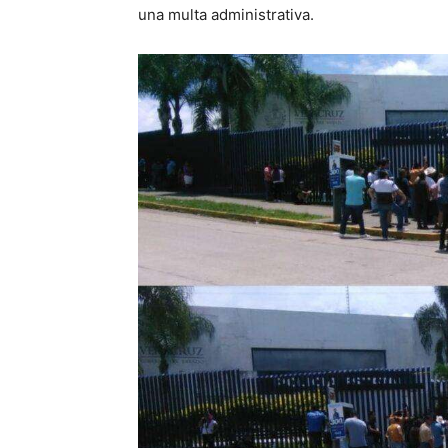
una multa administrativa.