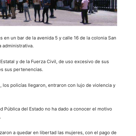
 en un bar de la avenida 5 y calle 16 de la colonia San
a administrativa.
Estatal y de la Fuerza Civil, de uso excesivo de sus
les sus pertenencias.
 los policías llegaron, entraron con lujo de violencia y
d Pública del Estado no ha dado a conocer el motivo
.
zaron a quedar en libertad las mujeres, con el pago de