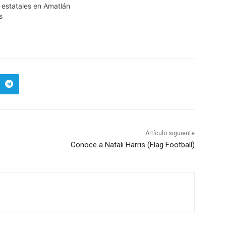
 estatales en Amatlán
s
Artículo siguiente
Conoce a Natali Harris (Flag Football)