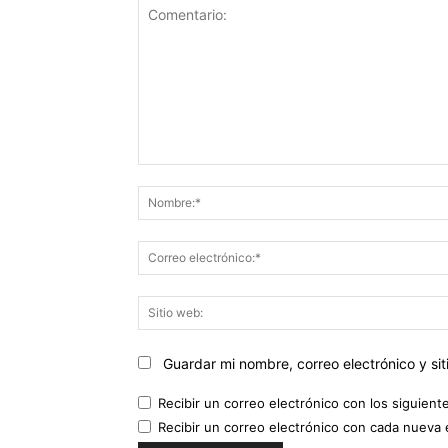
Comentario:
Guardar mi nombre, correo electrónico y s
Recibir un correo electrónico con los siguient
Recibir un correo electrónico con cada nueva 