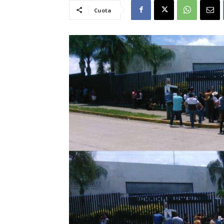
Cuota