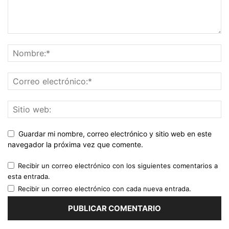
Guardar mi nombre, correo electrónico y sitio web en este
navegador la próxima vez que comente.
Recibir un correo electrónico con los siguientes comentarios a
esta entrada.
Recibir un correo electrónico con cada nueva entrada.