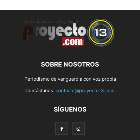
SOBRE NOSOTROS
Periodismo de vanguardia con voz propia
Contáctanos:
contacto@proyecto13.com
SÍGUENOS