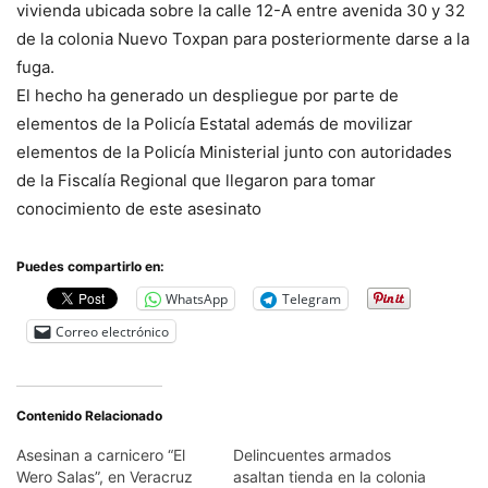
vivienda ubicada sobre la calle 12-A entre avenida 30 y 32
de la colonia Nuevo Toxpan para posteriormente darse a la
fuga.
El hecho ha generado un despliegue por parte de
elementos de la Policía Estatal además de movilizar
elementos de la Policía Ministerial junto con autoridades
de la Fiscalía Regional que llegaron para tomar
conocimiento de este asesinato
Puedes compartirlo en:
WhatsApp
Telegram
Correo electrónico
Contenido Relacionado
Asesinan a carnicero “El
Delincuentes armados
Wero Salas”, en Veracruz
asaltan tienda en la colonia