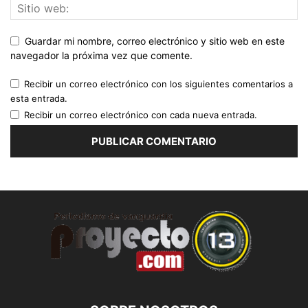
Guardar mi nombre, correo electrónico y sitio web en este
navegador la próxima vez que comente.
Recibir un correo electrónico con los siguientes comentarios a
esta entrada.
Recibir un correo electrónico con cada nueva entrada.