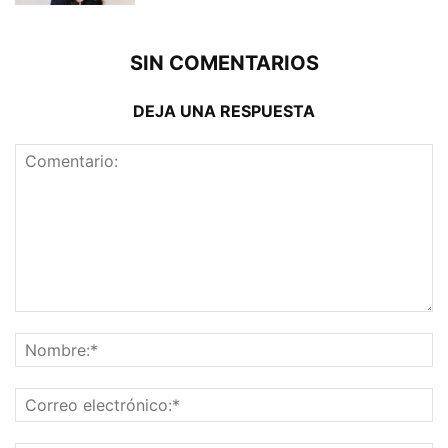
SIN COMENTARIOS
DEJA UNA RESPUESTA