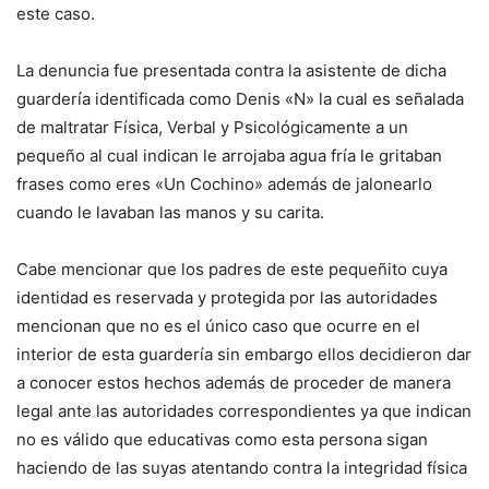
este caso.
La denuncia fue presentada contra la asistente de dicha
guardería identificada como Denis «N» la cual es señalada
de maltratar Física, Verbal y Psicológicamente a un
pequeño al cual indican le arrojaba agua fría le gritaban
frases como eres «Un Cochino» además de jalonearlo
cuando le lavaban las manos y su carita.
Cabe mencionar que los padres de este pequeñito cuya
identidad es reservada y protegida por las autoridades
mencionan que no es el único caso que ocurre en el
interior de esta guardería sin embargo ellos decidieron dar
a conocer estos hechos además de proceder de manera
legal ante las autoridades correspondientes ya que indican
no es válido que educativas como esta persona sigan
haciendo de las suyas atentando contra la integridad física