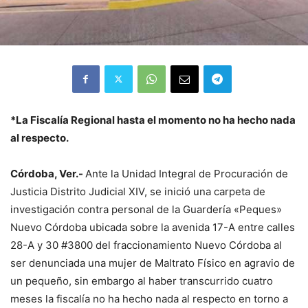
*La Fiscalía Regional hasta el momento no ha hecho nada
al respecto.
Córdoba, Ver.-
Ante la Unidad Integral de Procuración de
Justicia Distrito Judicial XIV, se inició una carpeta de
investigación contra personal de la Guardería «Peques»
Nuevo Córdoba ubicada sobre la avenida 17-A entre calles
28-A y 30 #3800 del fraccionamiento Nuevo Córdoba al
ser denunciada una mujer de Maltrato Físico en agravio de
un pequeño, sin embargo al haber transcurrido cuatro
meses la fiscalía no ha hecho nada al respecto en torno a