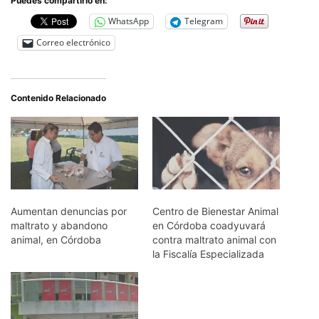
Puedes compartirlo en:
WhatsApp
Telegram
Correo electrónico
Contenido Relacionado
Aumentan denuncias por
Centro de Bienestar Animal
maltrato y abandono
en Córdoba coadyuvará
animal, en Córdoba
contra maltrato animal con
la Fiscalía Especializada