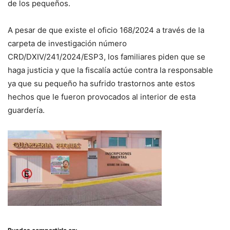
de los pequeños.
A pesar de que existe el oficio 168/2024 a través de la
carpeta de investigación número
CRD/DXIV/241/2024/ESP3, los familiares piden que se
haga justicia y que la fiscalía actúe contra la responsable
ya que su pequeño ha sufrido trastornos ante estos
hechos que le fueron provocados al interior de esta
guardería.