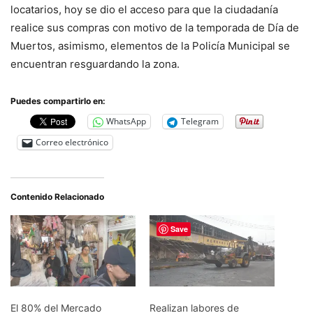
locatarios, hoy se dio el acceso para que la ciudadanía
realice sus compras con motivo de la temporada de Día de
Muertos, asimismo, elementos de la Policía Municipal se
encuentran resguardando la zona.
Puedes compartirlo en:
WhatsApp
Telegram
Correo electrónico
Contenido Relacionado
Save
El 80% del Mercado
Realizan labores de