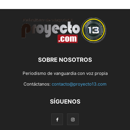
SOBRE NOSOTROS
Periodismo de vanguardia con voz propia
Contáctanos:
contacto@proyecto13.com
SÍGUENOS