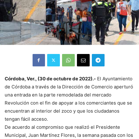
Córdoba, Ver., (30 de octubre de 2022).-
El Ayuntamiento
de Córdoba a través de la Dirección de Comercio aperturó
una entrada en la parte remodelada del mercado
Revolución con el fin de apoyar a los comerciantes que se
encuentran al interior del zoco y que los ciudadanos
tengan fácil acceso.
De acuerdo al compromiso que realizó el Presidente
Municipal, Juan Martínez Flores, la semana pasada con los