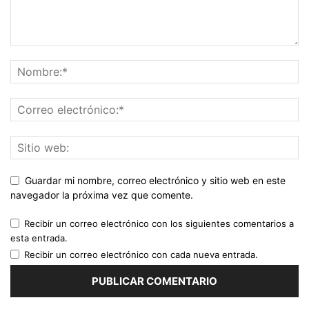
Guardar mi nombre, correo electrónico y sitio web en este
navegador la próxima vez que comente.
Recibir un correo electrónico con los siguientes comentarios a
esta entrada.
Recibir un correo electrónico con cada nueva entrada.