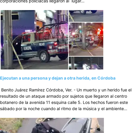
corporaciones policiacas llegaron al lugar…
Ejecutan a una persona y dejan a otra herida, en Córdoba
Benito Juárez Ramírez Córdoba, Ver. - Un muerto y un herido fue el
resultado de un ataque armado por sujetos que llegaron al centro
botanero de la avenida 11 esquina calle 5. Los hechos fueron este
sábado por la noche cuando al ritmo de la música y el ambiente…