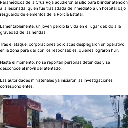
Paramédicos de la Cruz Roja acudieron al sitio para brindar atención
a la lesionada, quien fue trasladada de inmediato a un hospital bajo
resguardo de elementos de la Policía Estatal.
Lamentablemente, un joven perdió la vida en el lugar debido a la
gravedad de las heridas.
Tras el ataque, corporaciones policiacas desplegaron un operativo
en la zona para dar con los responsables, quienes lograron huir.
Hasta el momento, no se reportan personas detenidas y se
desconoce el móvil del atentado.
Las autoridades ministeriales ya iniciaron las investigaciones
correspondientes.