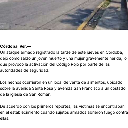
Córdoba, Ver.—
Un ataque armado registrado la tarde de este jueves en Córdoba,
dejó como saldo un joven muerto y una mujer gravemente herida, lo
que provocó la activación del Código Rojo por parte de las
autoridades de seguridad.
Los hechos ocurrieron en un local de venta de alimentos, ubicado
sobre la avenida Santa Rosa y avenida San Francisco a un costado
de la iglesia de San Román.
De acuerdo con los primeros reportes, las víctimas se encontraban
en el establecimiento cuando sujetos armados abrieron fuego contra
ellas.