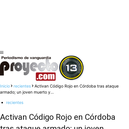
Inicio
recientes
Activan Código Rojo en Córdoba tras ataque
armado; un joven muerto y...
recientes
Activan Código Rojo en Córdoba
tras ataque armado; un joven