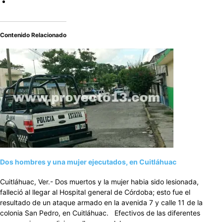
Contenido Relacionado
Dos hombres y una mujer ejecutados, en Cuitláhuac
Cuitláhuac, Ver.- Dos muertos y la mujer habia sido lesionada,
falleció al llegar al Hospital general de Córdoba; esto fue el
resultado de un ataque armado en la avenida 7 y calle 11 de la
colonia San Pedro, en Cuitláhuac. Efectivos de las diferentes