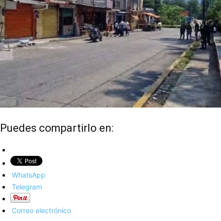
Puedes compartirlo en:
WhatsApp
Telegram
Correo electrónico