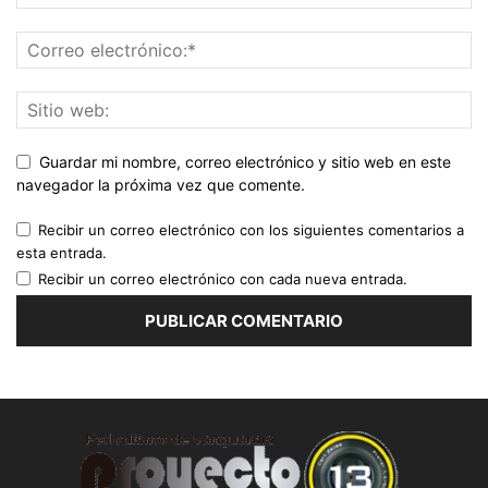
Guardar mi nombre, correo electrónico y sitio web en este
navegador la próxima vez que comente.
Recibir un correo electrónico con los siguientes comentarios a
esta entrada.
Recibir un correo electrónico con cada nueva entrada.