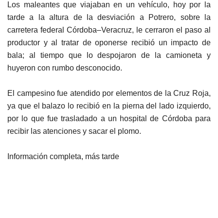
Los maleantes que viajaban en un vehículo, hoy por la
tarde a la altura de la desviación a Potrero, sobre la
carretera federal Córdoba–Veracruz, le cerraron el paso al
productor y al tratar de oponerse recibió un impacto de
bala; al tiempo que lo despojaron de la camioneta y
huyeron con rumbo desconocido.
El campesino fue atendido por elementos de la Cruz Roja,
ya que el balazo lo recibió en la pierna del lado izquierdo,
por lo que fue trasladado a un hospital de Córdoba para
recibir las atenciones y sacar el plomo.
Información completa, más tarde