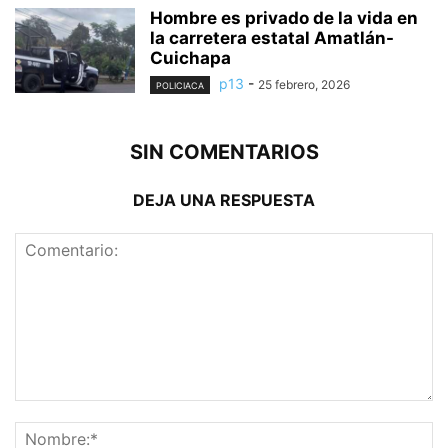
Hombre es privado de la vida en
la carretera estatal Amatlán-
Cuichapa
p13
-
25 febrero, 2026
POLICIACA
SIN COMENTARIOS
DEJA UNA RESPUESTA