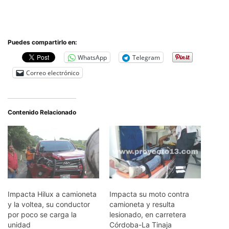
Puedes compartirlo en:
WhatsApp
Telegram
Correo electrónico
Contenido Relacionado
Impacta Hilux a camioneta
Impacta su moto contra
y la voltea, su conductor
camioneta y resulta
por poco se carga la
lesionado, en carretera
unidad
Córdoba-La Tinaja