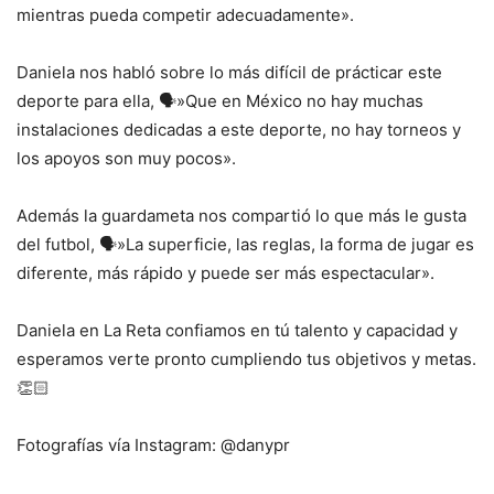
mientras pueda competir adecuadamente».
Daniela nos habló sobre lo más difícil de prácticar este
deporte para ella, 🗣️»Que en México no hay muchas
instalaciones dedicadas a este deporte, no hay torneos y
los apoyos son muy pocos».
Además la guardameta nos compartió lo que más le gusta
del futbol, 🗣️»La superficie, las reglas, la forma de jugar es
diferente, más rápido y puede ser más espectacular».
Daniela en La Reta confiamos en tú talento y capacidad y
esperamos verte pronto cumpliendo tus objetivos y metas.
👏🏻
Fotografías vía Instagram: @danypr