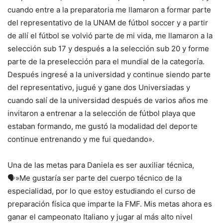
cuando entre a la preparatoria me llamaron a formar parte
del representativo de la UNAM de fútbol soccer y a partir
de allí el fútbol se volvió parte de mi vida, me llamaron a la
selección sub 17 y después a la selección sub 20 y forme
parte de la preselección para el mundial de la categoría.
Después ingresé a la universidad y continue siendo parte
del representativo, jugué y gane dos Universiadas y
cuando salí de la universidad después de varios años me
invitaron a entrenar a la selección de fútbol playa que
estaban formando, me gustó la modalidad del deporte
continue entrenando y me fui quedando».
Una de las metas para Daniela es ser auxiliar técnica,
🗣️»Me gustaría ser parte del cuerpo técnico de la
especialidad, por lo que estoy estudiando el curso de
preparación física que imparte la FMF. Mis metas ahora es
ganar el campeonato Italiano y jugar al más alto nivel