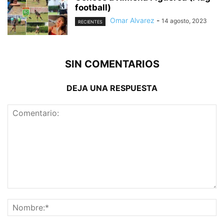
football)
Omar Alvarez
-
14 agosto, 2023
RECIENTES
SIN COMENTARIOS
DEJA UNA RESPUESTA