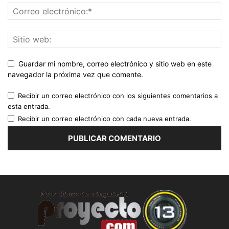
Guardar mi nombre, correo electrónico y sitio web en este
navegador la próxima vez que comente.
Recibir un correo electrónico con los siguientes comentarios a
esta entrada.
Recibir un correo electrónico con cada nueva entrada.