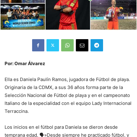
Por: Omar Álvarez
Ella es Daniela Paulín Ramos, jugadora de Fútbol de playa.
Originaria de la CDMX, a sus 36 años forma parte de la
Selección Nacional de Fútbol de playa y en el campeonato
Italiano de la especialidad con el equipo Lady Internacional
Terraccina.
Los inicios en el fútbol para Daniela se dieron desde
temprana edad, 🗣️»Desde siempre he practicado fútbol, y