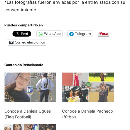
*Las fotografías fueron enviadas por la entrevistada con su
consentimiento.
Puedes compartirlo en:
WhatsApp
Telegram
Correo electrónico
Contenido Relacionado
Conoce a Daniela Ugues
Conoce a Daniela Pacheco
(Flag Football)
(fútbol)