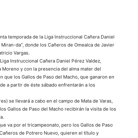
uinta temporada de la Liga Instruccional Cañera Daniel
 Miran-da”, donde los Cañeros de Omealca de Javier
tricio Vargas.
la Liga Instruccional Cañera Daniel Pérez Valdez,
 Moreno y con la presencia del alma mater del
n que los Gallos de Paso del Macho, que ganaron en
nde a partir de éste sábado enfrentarán a los
 tres) se llevará a cabo en el campo de Mata de Varas,
los Gallos de Paso del Macho recibirán la visita de los
a.
e va por el tricampeonato, pero los Gallos de Paso
Cañeros de Potrero Nuevo, quieren el título y