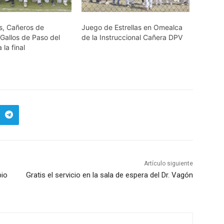
s, Cañeros de
Juego de Estrellas en Omealca
Gallos de Paso del
de la Instruccional Cañera DPV
la final
Artículo siguiente
bio
Gratis el servicio en la sala de espera del Dr. Vagón