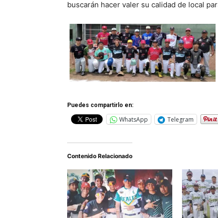
buscarán hacer valer su calidad de local par
Puedes compartirlo en:
WhatsApp
Telegram
Contenido Relacionado