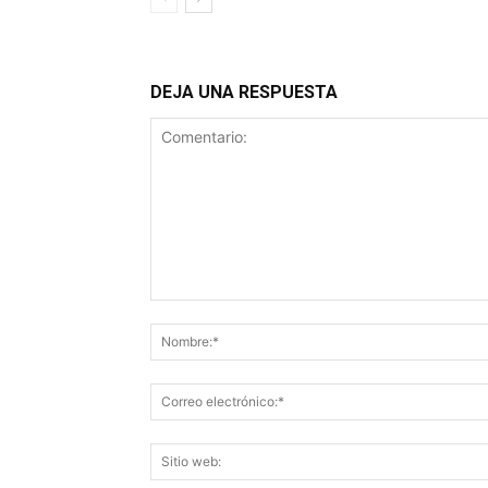
DEJA UNA RESPUESTA
Comentario: