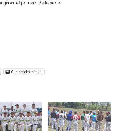
a ganar el primero de la serie.
Correo electrónico