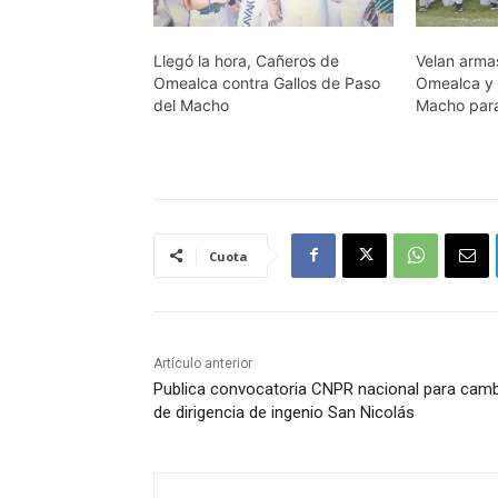
Llegó la hora, Cañeros de
Velan arma
Omealca contra Gallos de Paso
Omealca y 
del Macho
Macho para 
Cuota
Artículo anterior
Publica convocatoria CNPR nacional para cam
de dirigencia de ingenio San Nicolás