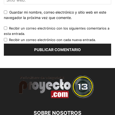
Guardar mi nombre, correo electrónico y sitio web en este
navegador la próxima vez que comente.
Recibir un correo electrónico con los siguientes comentarios a
esta entrada.
Recibir un correo electrónico con cada nueva entrada.
SOBRE NOSOTROS