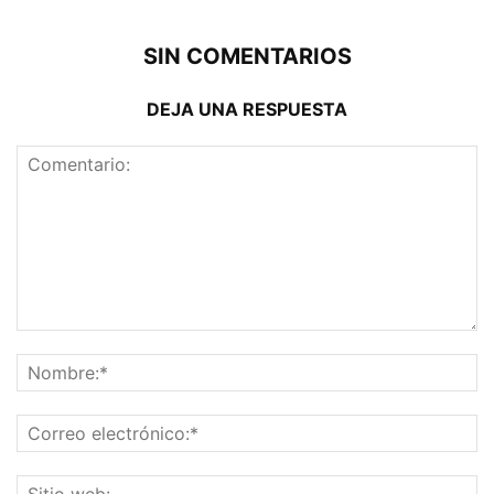
SIN COMENTARIOS
DEJA UNA RESPUESTA