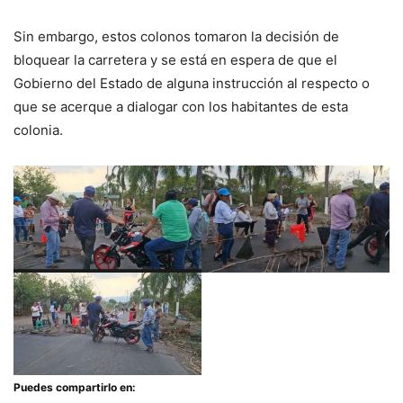
Sin embargo, estos colonos tomaron la decisión de
bloquear la carretera y se está en espera de que el
Gobierno del Estado de alguna instrucción al respecto o
que se acerque a dialogar con los habitantes de esta
colonia.
Puedes compartirlo en: