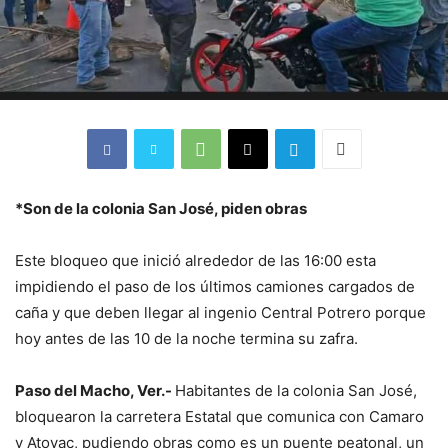
*Son de la colonia San José, piden obras
Este bloqueo que inició alrededor de las 16:00 esta
impidiendo el paso de los últimos camiones cargados de
caña y que deben llegar al ingenio Central Potrero porque
hoy antes de las 10 de la noche termina su zafra.
Paso del Macho, Ver.-
Habitantes de la colonia San José,
bloquearon la carretera Estatal que comunica con Camaro
y Atoyac, pudiendo obras como es un puente peatonal, un