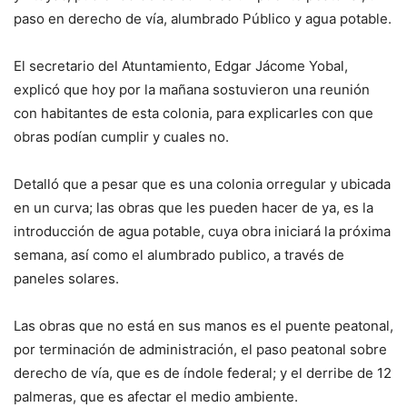
paso en derecho de vía, alumbrado Público y agua potable.
El secretario del Atuntamiento, Edgar Jácome Yobal,
explicó que hoy por la mañana sostuvieron una reunión
con habitantes de esta colonia, para explicarles con que
obras podían cumplir y cuales no.
Detalló que a pesar que es una colonia orregular y ubicada
en un curva; las obras que les pueden hacer de ya, es la
introducción de agua potable, cuya obra iniciará la próxima
semana, así como el alumbrado publico, a través de
paneles solares.
Las obras que no está en sus manos es el puente peatonal,
por terminación de administración, el paso peatonal sobre
derecho de vía, que es de índole federal; y el derribe de 12
palmeras, que es afectar el medio ambiente.