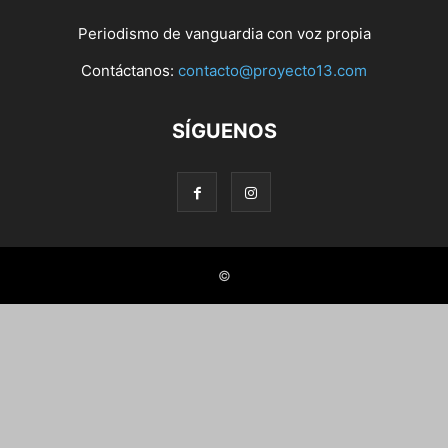
Periodismo de vanguardia con voz propia
Contáctanos:
contacto@proyecto13.com
SÍGUENOS
©