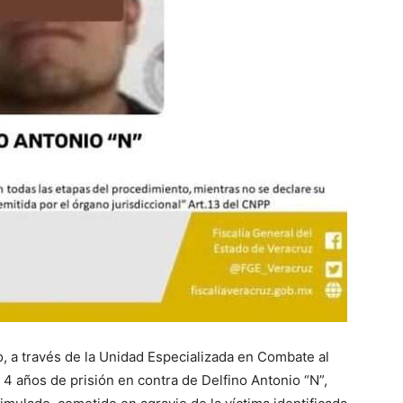
o, a través de la Unidad Especializada en Combate al
4 años de prisión en contra de Delfino Antonio “N”,