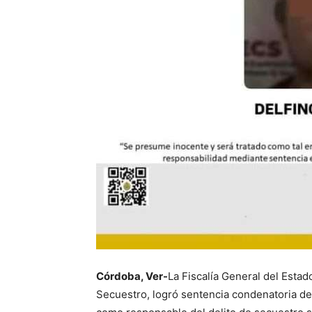
Córdoba, Ver-
La Fiscalía General del Estad
Secuestro, logró sentencia condenatoria de 