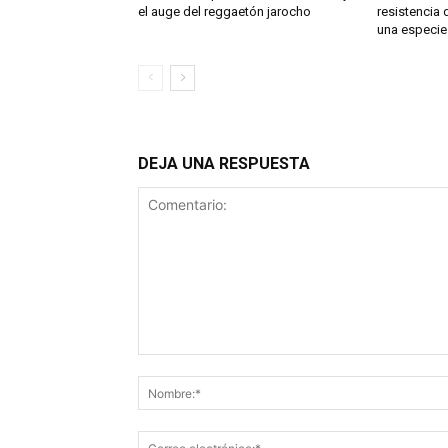
el auge del reggaetón jarocho
resistencia 
una especie
DEJA UNA RESPUESTA
Comentario: