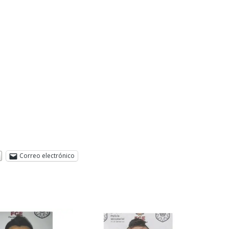
Correo electrónico