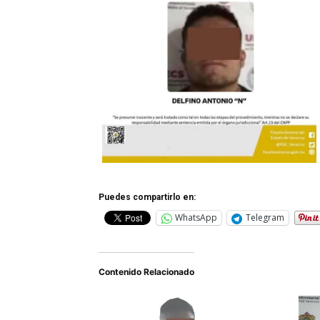
Puedes compartirlo en:
WhatsApp
Telegram
Contenido Relacionado