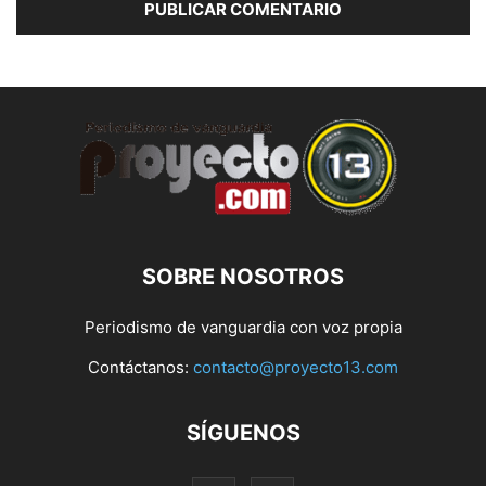
SOBRE NOSOTROS
Periodismo de vanguardia con voz propia
Contáctanos:
contacto@proyecto13.com
SÍGUENOS