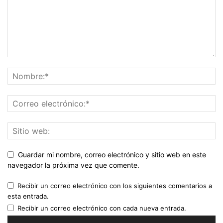
Guardar mi nombre, correo electrónico y sitio web en este
navegador la próxima vez que comente.
Recibir un correo electrónico con los siguientes comentarios a
esta entrada.
Recibir un correo electrónico con cada nueva entrada.