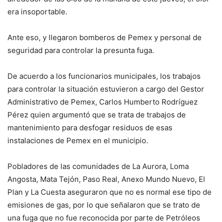
era insoportable.
Ante eso, y llegaron bomberos de Pemex y personal de
seguridad para controlar la presunta fuga.
De acuerdo a los funcionarios municipales, los trabajos
para controlar la situación estuvieron a cargo del Gestor
Administrativo de Pemex, Carlos Humberto Rodríguez
Pérez quien argumentó que se trata de trabajos de
mantenimiento para desfogar residuos de esas
instalaciones de Pemex en el municipio.
Pobladores de las comunidades de La Aurora, Loma
Angosta, Mata Tejón, Paso Real, Anexo Mundo Nuevo, El
Plan y La Cuesta aseguraron que no es normal ese tipo de
emisiones de gas, por lo que señalaron que se trato de
una fuga que no fue reconocida por parte de Petróleos