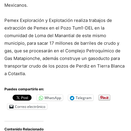
Mexicanos.
Pemex Exploración y Explotación realiza trabajos de
extracción de Pemex en el Pozo Tum1-DEL en la
comunidad de Loma del Manantial de este mismo
municipio, para sacar 17 millones de barriles de crudo y
gas, que se procesarán en el Complejo Petroquímico de
Gas Matapionche, además construye un gasoducto para
transportar crudo de los pozos de Perdiz en Tierra Blanca
a Cotaxtla.
Puedes compartirlo en:
WhatsApp
Telegram
Correo electrónico
Contenido Relacionado