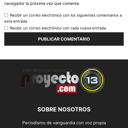
navegador la próxima vez que comente.
Recibir un correo electrónico con los siguientes comentarios a
esta entrada.
Recibir un correo electrónico con cada nueva entrada.
SOBRE NOSOTROS
Periodismo de vanguardia con voz propia