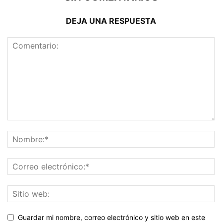
DEJA UNA RESPUESTA
Guardar mi nombre, correo electrónico y sitio web en este