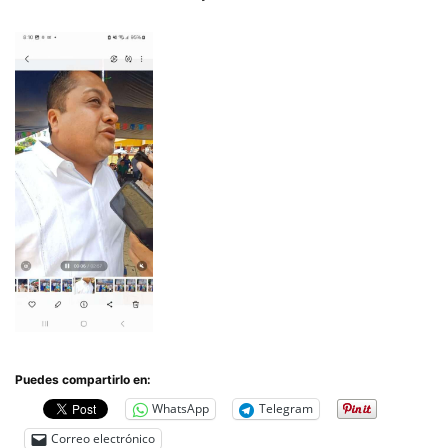
Puedes compartirlo en:
WhatsApp
Telegram
Correo electrónico