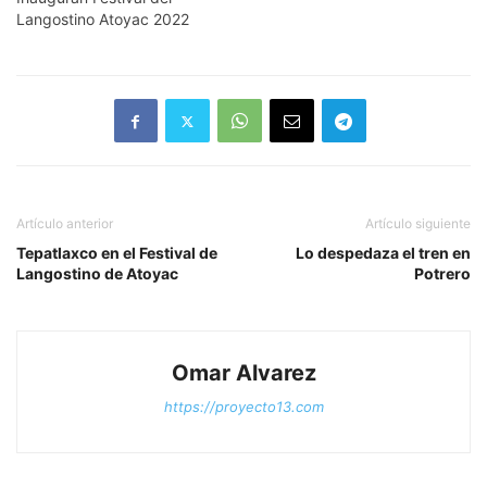
Langostino Atoyac 2022
Artículo anterior
Artículo siguiente
Tepatlaxco en el Festival de
Lo despedaza el tren en
Langostino de Atoyac
Potrero
Omar Alvarez
https://proyecto13.com