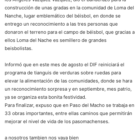
construcción de unas gradas en la comunidad de Loma del
Nanche, lugar emblemático del béisbol, en donde se
entrego un reconocimiento a las tres personas que
donaron el terreno para el campo de béisbol, que gracias a
ellos Loma del Nache es semillero de grandes
beisbolistas.
Informó que en este mes de agosto el DIF reiniciará el
programa de tianguis de verduras sobre ruedas para
elevar la alimentación de las comunidades, donde se hara
un reconocimiento sorpresa y en septiembre, mes patrio,
ya se organiza esta bonita festividad.
Para finalizar, expuso que en Paso del Macho se trabaja en
33 obras importantes, entre ellas caminos que permitirán
mejorar el nivel de vida de los pasomachenses.
a nosotros tambien nos vaya bien