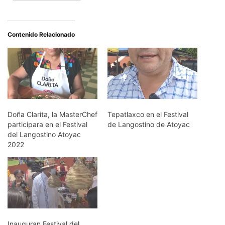
Contenido Relacionado
Doña Clarita, la MasterChef
Tepatlaxco en el Festival
participara en el Festival
de Langostino de Atoyac
del Langostino Atoyac
2022
Inauguran Festival del