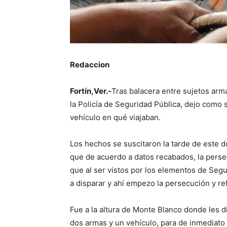
Redaccion
Fortín,Ver.-
Tras balacera entre sujetos arm
la Policía de Seguridad Pública, dejo como 
vehículo en qué viajaban.
Los hechos se suscitaron la tarde de este d
que de acuerdo a datos recabados, la perse
que al ser vistos por los elementos de Segu
a disparar y ahí empezo la persecución y ref
Fue a la altura de Monte Blanco donde les d
dos armas y un vehículo, para de inmediato