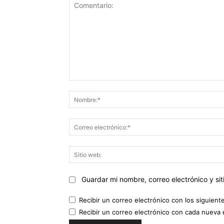
Comentario:
Guardar mi nombre, correo electrónico y s
Recibir un correo electrónico con los siguient
Recibir un correo electrónico con cada nueva 