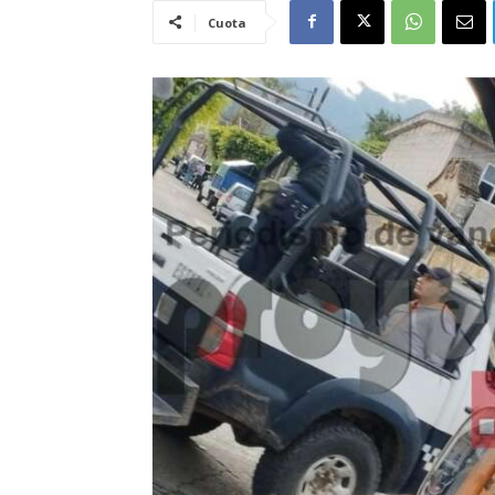
Cuota